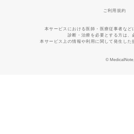
ご利用規約
本サービスにおける医師・医療従事者など
診断・治療を必要とする方は、
本サービス上の情報や利用に関して発生した
© MedicalNote,