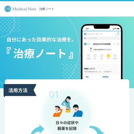
治療ノート