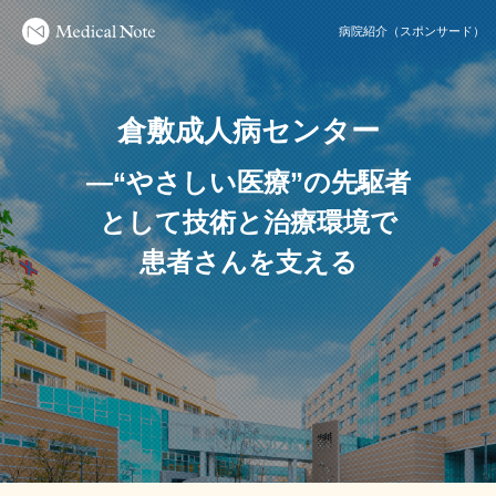
病院紹介（スポンサード）
倉敷成人病センター
―“やさしい医療”の先駆者
として技術と治療環境で
患者さんを支える