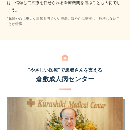
は、信頼して治療を任せられる医療機関を選ぶことも大切でし
ょう。
*
臓器や命に重大な影響を与えない腫瘍。緩やかに増殖し、転移しないこ
とが特徴。
“やさしい医療”で患者さんを支える
倉敷成人病センター