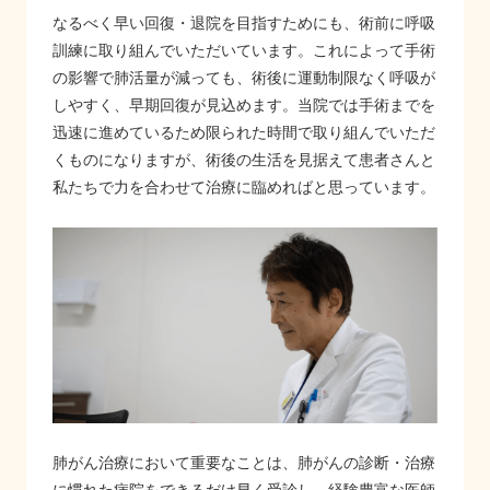
なるべく早い回復・退院を目指すためにも、術前に呼吸
訓練に取り組んでいただいています。これによって手術
の影響で肺活量が減っても、術後に運動制限なく呼吸が
しやすく、早期回復が見込めます。当院では手術までを
迅速に進めているため限られた時間で取り組んでいただ
くものになりますが、術後の生活を見据えて患者さんと
私たちで力を合わせて治療に臨めればと思っています。
肺がん治療において重要なことは、肺がんの診断・治療