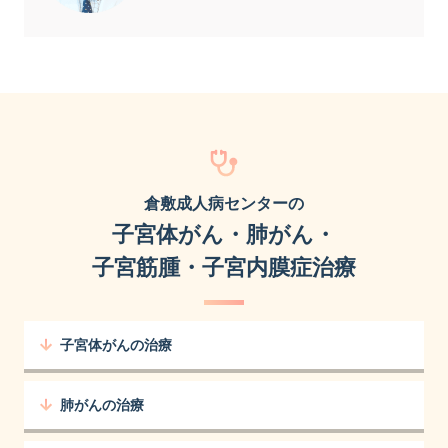
倉敷成人病センターの
子宮体がん・肺がん・
子宮筋腫・子宮内膜症治療
子宮体がんの治療
肺がんの治療