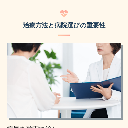
治療方法と病院選びの重要性