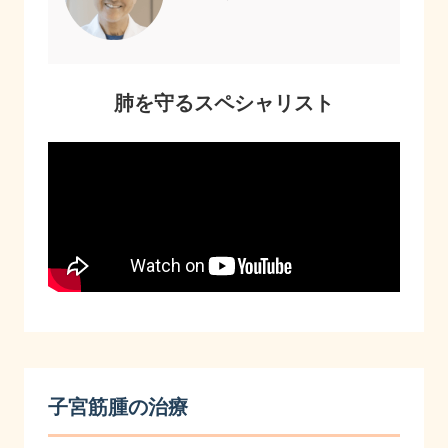
肺を守るスペシャリスト
子宮筋腫の治療