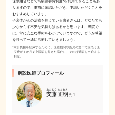
保険組合などで高額療養費制度*を利用できることもあ
りますので、事前に確認いただき、申請いただくことを
おすすめしています。
子宮体がんの治療を控えている患者さんは、どなたでも
少なからず不安な気持ちはあるかと思います。当院で
は、常に安全な手術を心がけていますので、どうか希望
を持って一緒に治療していきましょう。
*
家計負担を軽減するために、医療機関や薬局の窓口で支払う医
療費が１か月で上限額を超えた場合に、その超過額を支給する
制度。
解説医師プロフィール
安藤 正明
先生