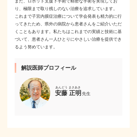
また、ロボット支援下手術で精密な手術を実現してお
り、極限まで取り残しのない治療を追求しています。
これまで子宮内膜症治療について学会発表も精力的に行
ってきたため、県外の病院から患者さんをご紹介いただ
くこともあります。私たちはこれまでの実績と技術に基
づいて、患者さん一人ひとりにやさしい治療を提供でき
るよう努めています。
解説医師プロフィール
安藤 正明
先生