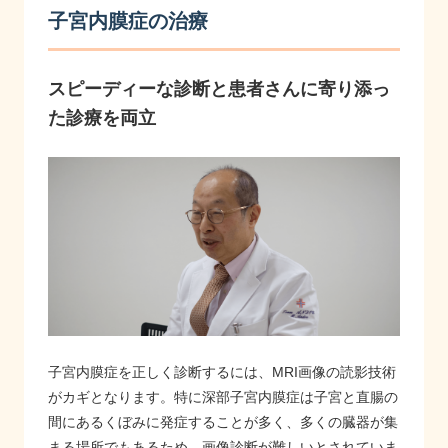
子宮内膜症の治療
スピーディーな診断と患者さんに寄り添っ
た診療を両立
子宮内膜症を正しく診断するには、MRI画像の読影技術
がカギとなります。特に深部子宮内膜症は子宮と直腸の
間にあるくぼみに発症することが多く、多くの臓器が集
まる場所でもあるため、画像診断が難しいとされていま