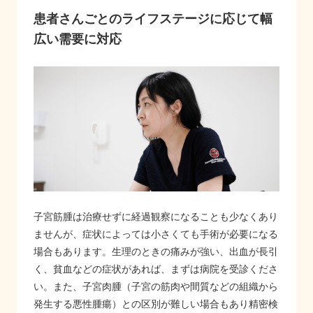
患者さんごとのライフステージに応じて幅
広い需要に対応
子宮筋腫は治療せずに経過観察になることも少なくあり
ませんが、症状によっては小さくても手術が必要になる
場合もあります。生理のときの痛みが強い、出血が長引
く、貧血などの症状があれば、まずは病院を受診くださ
い。また、子宮肉腫（子宮の筋肉や間質などの組織から
発生する悪性腫瘍）との区別が難しい場合もあり精密検