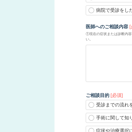
病院で受診をし
医師へのご相談内容
①現在の症状または診断内容
い。
ご相談目的
[必須]
受診までの流れ
手術に関して知
症状や治療選択