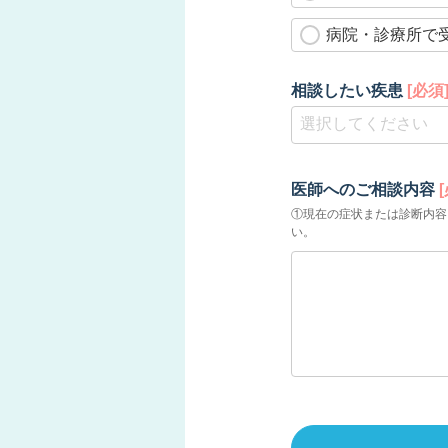
病院・診療所で
相談したい疾患
[必須
医師へのご相談内容
①現在の症状または診断内容
い。