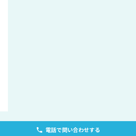
電話で問い合わせする