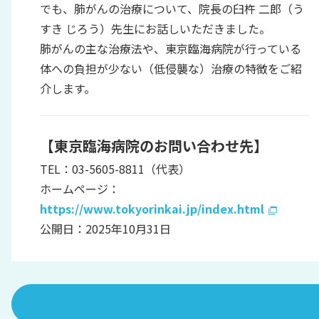
でも、肺がんの治療について、院長の臼杵 二郎（う
すき じろう）先生にお話しいただきました。
肺がんの主な治療法や、東京臨海病院が行っている
体への負担が少ない（低侵襲な）治療の特徴をご紹
介します。
【東京臨海病院のお問い合わせ先】
TEL：03-5605-8811（代表）
ホームページ：
https://www.tokyorinkai.jp/index.html
公開日：2025年10月31日