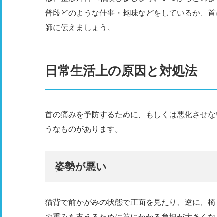
普段どのような仕事・趣味などをしているか、首
師に伝えましょう。
日常生活上の原因と対処法
首の痛みを予防するために、もしくは悪化させな
うなものがあります。
姿勢が悪い
猫背で前かがみの状態で正面を見たり、逆に、椅
の重みを支えるために首にかかる負担が大きくな