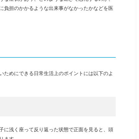
に負担のかかるような出来事がなかったかなどを医
いためにできる日常生活上のポイントには以下のよ
子に浅く座って反り返った状態で正面を見ると、頭
ります。