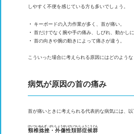
しやすく不便を感じている方も多いでしょう。
キーボードの入力作業が多く、首が痛い。
首だけでなく腕や手の痛み、しびれ、動かし
首の向きや腕の動きによって痛さが違う。
こういった場合に考えられる原因にはどのような
病気が原因の首の痛み
首が痛いときに考えられる代表的な病気には、以
けいついねんざ・がいしょうせいけいついしょうこうぐん
頸椎捻挫・外傷性頚部症候群