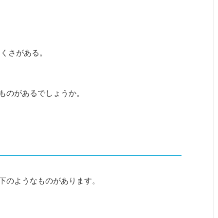
にくさがある。
ものがあるでしょうか。
下のようなものがあります。