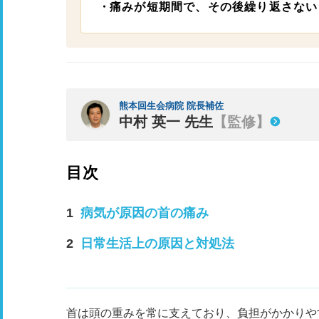
痛みが短期間で、その後繰り返さない
熊本回生会病院 院長補佐
中村 英一 先生
【監修】
目次
病気が原因の首の痛み
日常生活上の原因と対処法
首は頭の重みを常に支えており、負担がかかりや