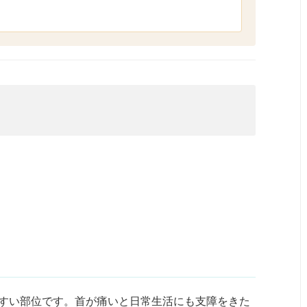
すい部位です。首が痛いと日常生活にも支障をきた