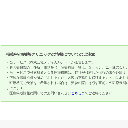
掲載中の病院/クリニックの情報についてのご注意
・当サービスは株式会社メディカルノートが運営します。
・各医療機関の「住所・電話番号・診療科目」等は、ミーカンパニー株式会社
・当サービスで検索対象となる医療機関は、弊社が取材した情報のほか外部よ
・正確な情報提供を努めておりますが、内容の正確性を保証するものではあり
・医療機関で受診をご希望される場合は、受診の際には必ず事前に各医療機関
し上げます。
・医療掲載情報に関してのお問い合わせは
こちら
までご連絡ください。