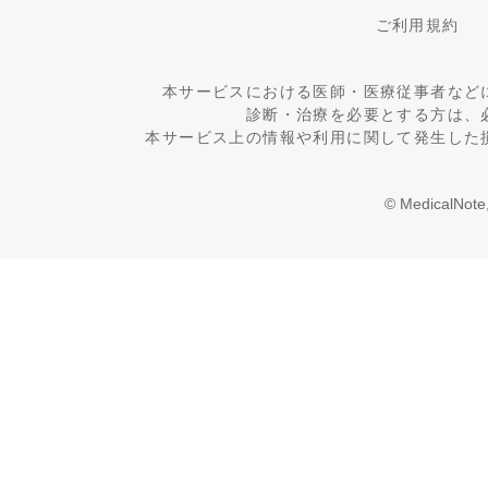
ご利用規約
本サービスにおける医師・医療従事者など
診断・治療を必要とする方は、
本サービス上の情報や利用に関して発生した
© MedicalNote,