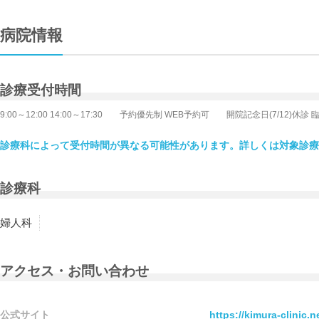
病院情報
診療受付時間
9:00～12:00 14:00～17:30 予約優先制 WEB予約可 開院記念日(7/12)休診
診療科によって受付時間が異なる可能性があります。詳しくは対象診療
診療科
婦人科
アクセス・お問い合わせ
公式サイト
https://kimura-clinic.n