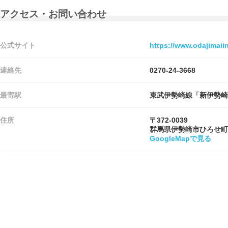
アクセス・お問い合わせ
公式サイト
https://www.odajimaiin
連絡先
0270-24-3668
最寄駅
東武伊勢崎線「新伊勢崎
住所
〒372-0039
群馬県伊勢崎市ひろせ町
GoogleMapで見る