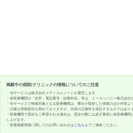
掲載中の病院/クリニックの情報についてのご注意
・当サービスは株式会社メディカルノートが運営します。
・各医療機関の「住所・電話番号・診療科目」等は、ミーカンパニー株式会社
・当サービスで検索対象となる医療機関は、弊社が取材した情報のほか外部よ
・正確な情報提供を努めておりますが、内容の正確性を保証するものではあり
・医療機関で受診をご希望される場合は、受診の際には必ず事前に各医療機関
し上げます。
・医療掲載情報に関してのお問い合わせは
こちら
までご連絡ください。