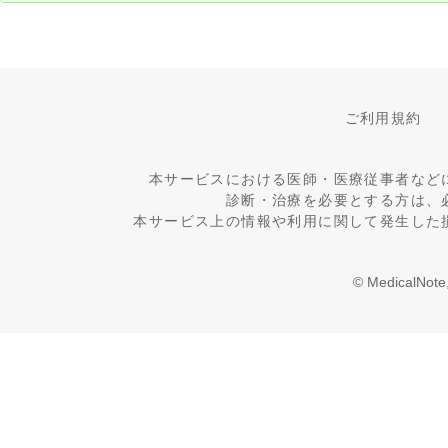
ご利用規約
本サービスにおける医師・医療従事者など
診断・治療を必要とする方は、
本サービス上の情報や利用に関して発生した
© MedicalNote,