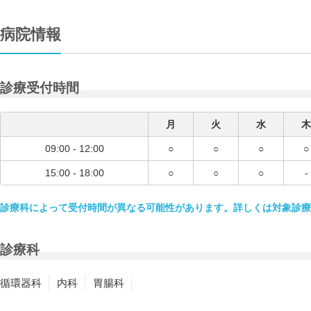
病院情報
診療受付時間
月
火
水
木
09:00 - 12:00
○
○
○
○
15:00 - 18:00
○
○
○
-
診療科によって受付時間が異なる可能性があります。詳しくは対象診療
診療科
循環器科
内科
胃腸科