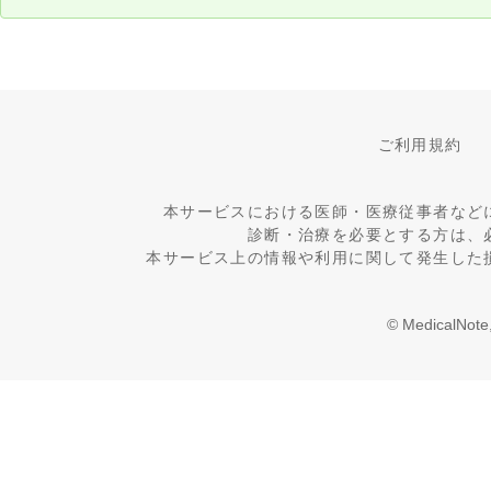
ご利用規約
本サービスにおける医師・医療従事者など
診断・治療を必要とする方は、
本サービス上の情報や利用に関して発生した
© MedicalNote,