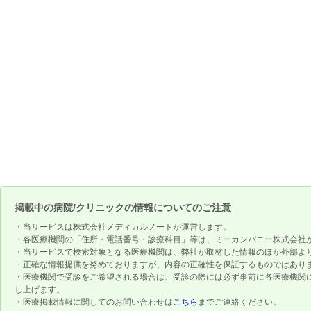
掲載中の病院/クリニックの情報についてのご注意
・当サービスは株式会社メディカルノートが運営します。
・各医療機関の「住所・電話番号・診療科目」等は、ミーカンパニー株式会社
・当サービスで検索対象となる医療機関は、弊社が取材した情報のほか外部よ
・正確な情報提供を努めておりますが、内容の正確性を保証するものではあり
・医療機関で受診をご希望される場合は、受診の際には必ず事前に各医療機関
し上げます。
・医療掲載情報に関してのお問い合わせは
こちら
までご連絡ください。