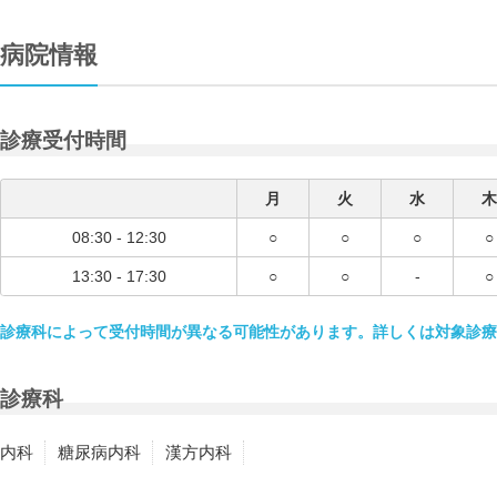
病院情報
診療受付時間
月
火
水
木
08:30 - 12:30
○
○
○
○
13:30 - 17:30
○
○
-
○
診療科によって受付時間が異なる可能性があります。詳しくは対象診療
診療科
内科
糖尿病内科
漢方内科