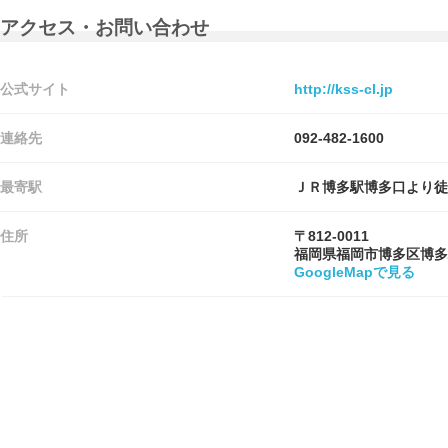
アクセス・お問い合わせ
公式サイト
http://kss-cl.jp
連絡先
092-482-1600
最寄駅
ＪＲ博多駅博多口より徒
住所
〒812-0011
福岡県福岡市博多区博多
GoogleMapで見る