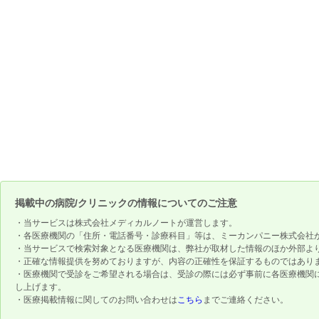
掲載中の病院/クリニックの情報についてのご注意
・当サービスは株式会社メディカルノートが運営します。
・各医療機関の「住所・電話番号・診療科目」等は、ミーカンパニー株式会社
・当サービスで検索対象となる医療機関は、弊社が取材した情報のほか外部よ
・正確な情報提供を努めておりますが、内容の正確性を保証するものではあり
・医療機関で受診をご希望される場合は、受診の際には必ず事前に各医療機関
し上げます。
・医療掲載情報に関してのお問い合わせは
こちら
までご連絡ください。