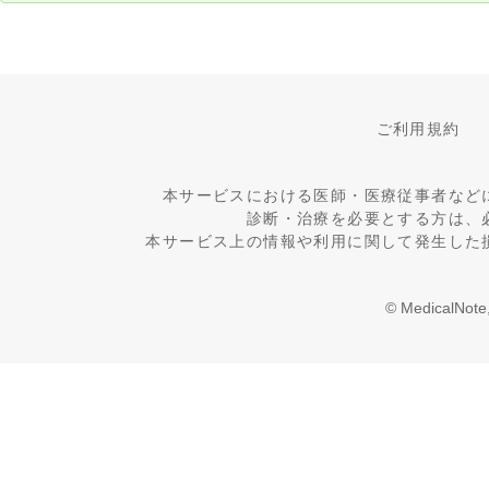
ご利用規約
本サービスにおける医師・医療従事者など
診断・治療を必要とする方は、
本サービス上の情報や利用に関して発生した
© MedicalNote,