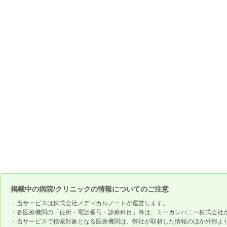
掲載中の病院/クリニックの情報についてのご注意
・当サービスは株式会社メディカルノートが運営します。
・各医療機関の「住所・電話番号・診療科目」等は、ミーカンパニー株式会社
・当サービスで検索対象となる医療機関は、弊社が取材した情報のほか外部よ