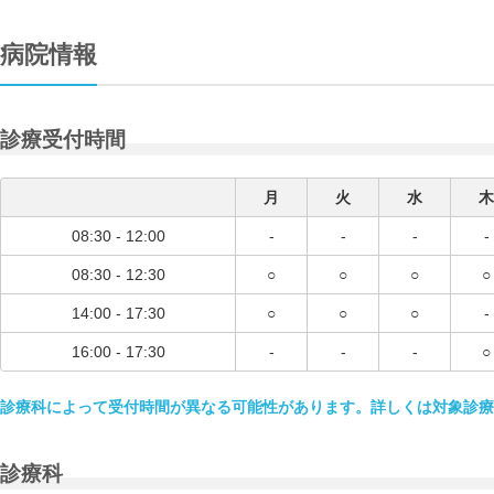
病院情報
診療受付時間
月
火
水
木
08:30 - 12:00
-
-
-
-
08:30 - 12:30
○
○
○
○
14:00 - 17:30
○
○
○
-
16:00 - 17:30
-
-
-
○
診療科によって受付時間が異なる可能性があります。詳しくは対象診療
診療科