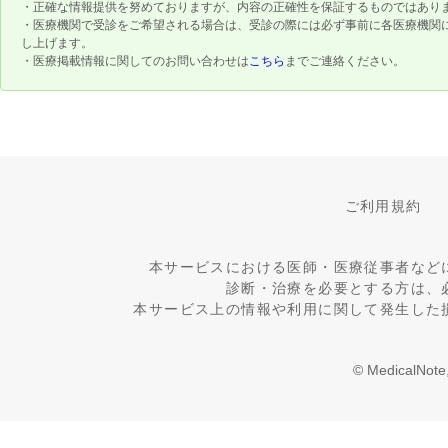
・正確な情報提供を努めておりますが、内容の正確性を保証するものではあり
・医療機関で受診をご希望される場合は、受診の際には必ず事前に各医療機関
し上げます。
・医療掲載情報に関してのお問い合わせは
こちら
までご連絡ください。
ご利用規約
本サービスにおける医師・医療従事者など
診断・治療を必要とする方は、
本サービス上の情報や利用に関して発生した
© MedicalNote,