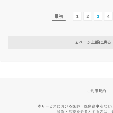
最初
1
2
3
4
▲ページ上部に戻る
ご利用規約
本サービスにおける医師・医療従事者など
診断・治療を必要とする方は、