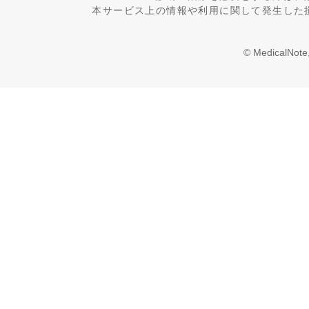
本サービス上の情報や利用に関して発生した
© MedicalNote,