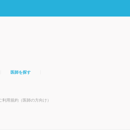
医師を探す
ご利用規約（医師の方向け）