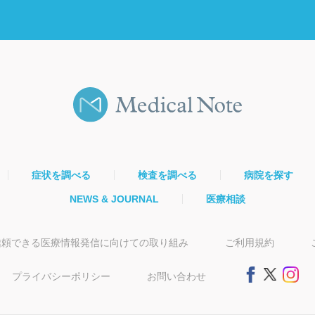
症状を調べる
検査を調べる
病院を探す
NEWS & JOURNAL
医療相談
信頼できる医療情報発信に向けての取り組み
ご利用規約
プライバシーポリシー
お問い合わせ