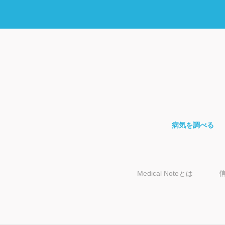
病気を調べる
Medical Noteとは