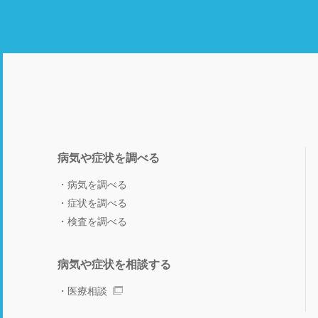
病気や症状を調べる
病気を調べる
症状を調べる
検査を調べる
病気や症状を相談する
医療相談