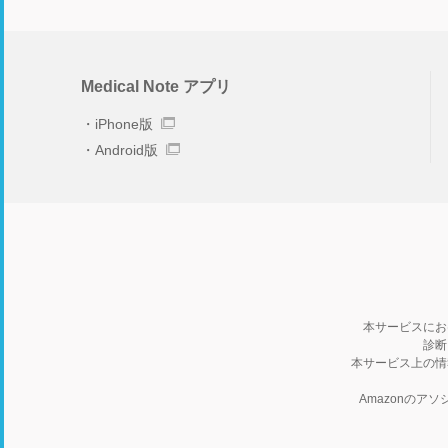
Medical Note アプリ
iPhone版
Android版
本サービスにお
診断
本サービス上の情
Amazonの