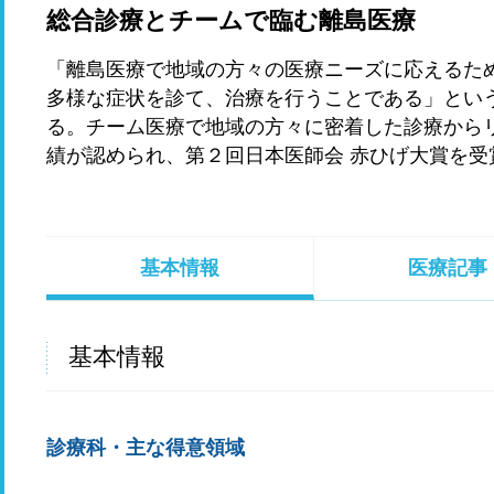
総合診療とチームで臨む離島医療
「離島医療で地域の方々の医療ニーズに応えるた
多様な症状を診て、治療を行うことである」とい
る。チーム医療で地域の方々に密着した診療から
績が認められ、第２回日本医師会 赤ひげ大賞を受
基本情報
医療記事
基本情報
診療科・主な得意領域