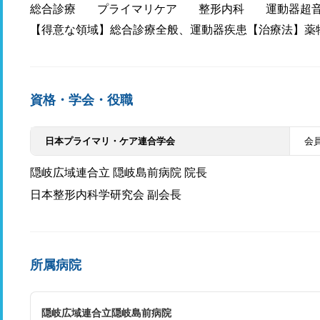
総合診療
プライマリケア
整形内科
運動器超
【得意な領域】総合診療全般、運動器疾患【治療法】薬
資格・学会・役職
日本プライマリ・ケア連合学会
会
隠岐広域連合立 隠岐島前病院 院長
日本整形内科学研究会 副会長
所属病院
隠岐広域連合立隠岐島前病院