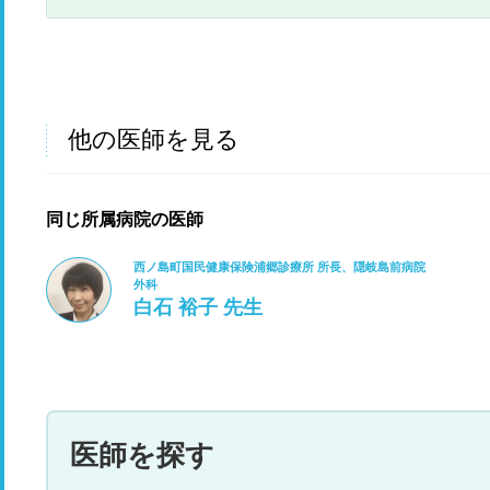
他の医師を見る
同じ所属病院の医師
西ノ島町国民健康保険浦郷診療所 所長、隠岐島前病院
外科
白石 裕子 先生
医師を探す