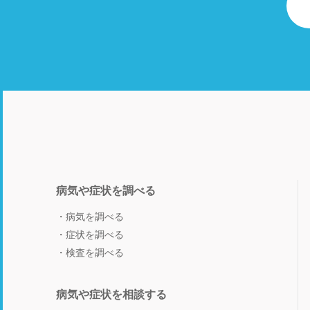
病気や症状を調べる
病気を調べる
症状を調べる
検査を調べる
病気や症状を相談する