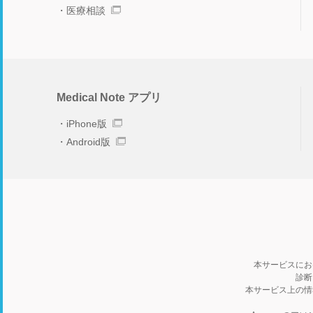
医療相談
Medical Note アプリ
iPhone版
Android版
本サービスにお
診断
本サービス上の情