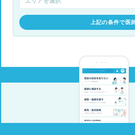
上記の条件で医