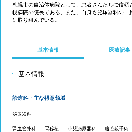
札幌市の自治体病院として、患者さんたちに信頼
幌病院の院長である。また、自身も泌尿器科の一
に取り組んでいる。
基本情報
医療記事
基本情報
診療科・主な得意領域
泌尿器科
腎血管外科
腎移植
小児泌尿器科
腹腔鏡手術