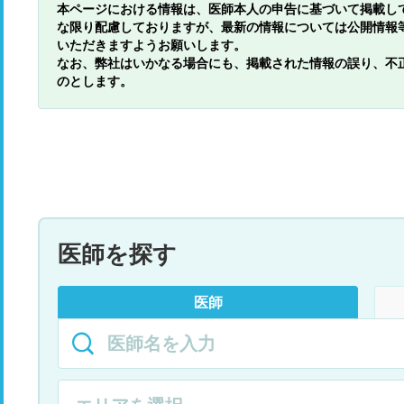
本ページにおける情報は、医師本人の申告に基づいて掲載し
な限り配慮しておりますが、最新の情報については公開情報
いただきますようお願いします。
なお、弊社はいかなる場合にも、掲載された情報の誤り、不
のとします。
医師を探す
医師