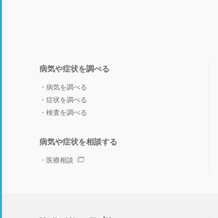
病気や症状を調べる
病気を調べる
症状を調べる
検査を調べる
病気や症状を相談する
医療相談