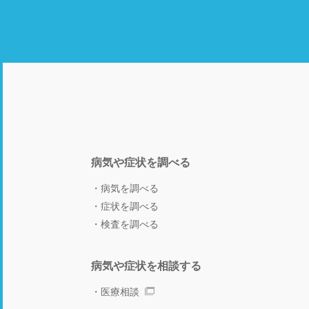
病気や症状を調べる
病気を調べる
症状を調べる
検査を調べる
病気や症状を相談する
医療相談