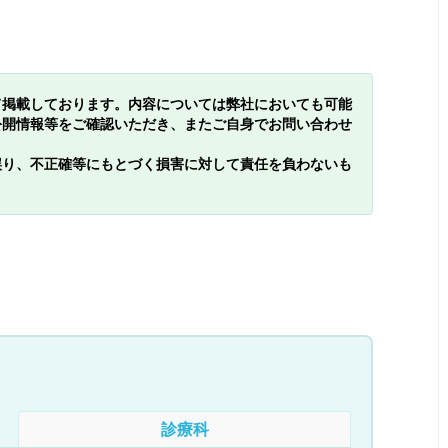
て掲載しております。内容については弊社においても可能
公開情報等をご確認いただき、またご自身でお問い合わせ
誤り、不正確等にもとづく損害に対して責任を負わないも
診療科