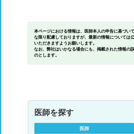
本ページにおける情報は、医師本人の申告に基づい
な限り配慮しておりますが、最新の情報については
いただきますようお願いします。
なお、弊社はいかなる場合にも、掲載された情報の
のとします。
医師を探す
医師