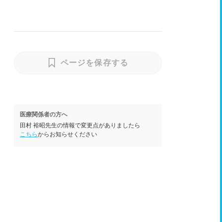
ページを保存する
医療関係者の方へ
田村 裕昭先生の情報で変更点がありましたら
こちら
からお知らせください