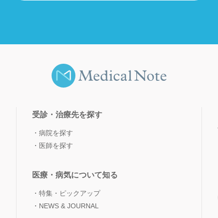
受診・治療先を探す
病院を探す
医師を探す
医療・病気について知る
特集・ピックアップ
NEWS & JOURNAL