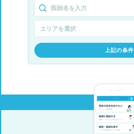
上記の条件