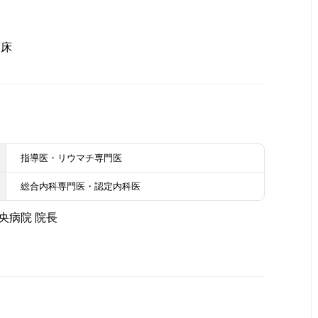
臨床
指導医・リウマチ専門医
総合内科専門医・認定内科医
央病院 院長