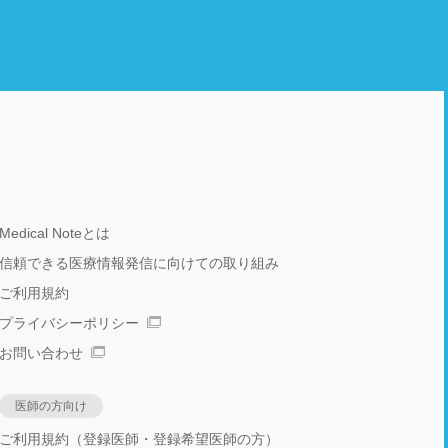
Medical Noteとは
信頼できる医療情報発信に向けての取り組み
ご利用規約
プライバシーポリシー
お問い合わせ
医師の方向け
ご利用規約（登録医師・登録希望医師の方）