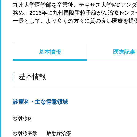
九州大学医学部を卒業後、テキサス大学MDアン
務め、2016年に九州国際重粒子線がん治療セン
ー長として、より多くの方々に質の良い医療を提
基本情報
医療記事
基本情報
診療科・主な得意領域
放射線科
放射線医学
放射線治療