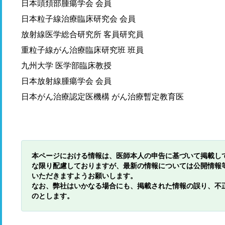
日本頭頚部腫瘍学会 会員
日本粒子線治療臨床研究会 会員
放射線医学総合研究所 客員研究員
重粒子線がん治療臨床研究班 班員
九州大学 医学部臨床教授
日本放射線腫瘍学会 会員
日本がん治療認定医機構 がん治療暫定教育医
本ページにおける情報は、医師本人の申告に基づいて掲載し
な限り配慮しておりますが、最新の情報については公開情報
いただきますようお願いします。
なお、弊社はいかなる場合にも、掲載された情報の誤り、不
のとします。