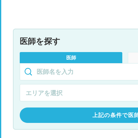
医師を探す
医師
上記の条件で医