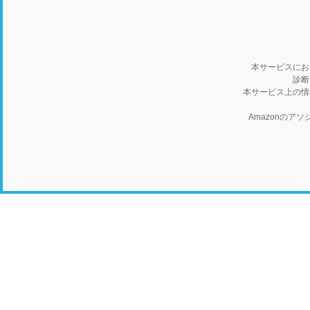
本サービスにお
診断
本サービス上の情
Amazonの