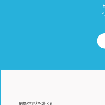
病気や症状を調べる