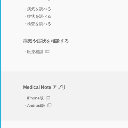
病気を調べる
症状を調べる
検査を調べる
病気や症状を相談する
医療相談
Medical Note アプリ
iPhone版
Android版