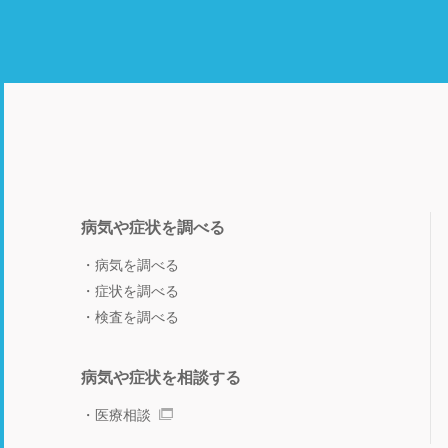
病気や症状を調べる
病気を調べる
症状を調べる
検査を調べる
病気や症状を相談する
医療相談