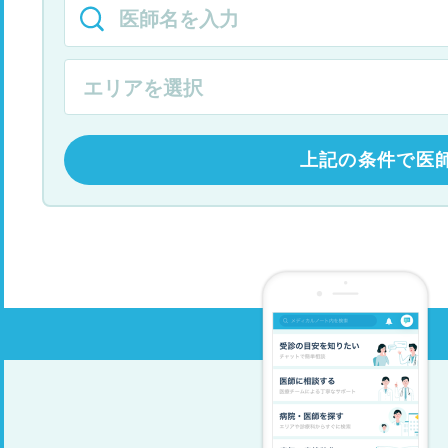
上記の条件で医