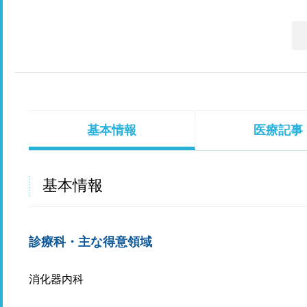
基本情報
医療記事
基本情報
診療科・主な得意領域
消化器内科