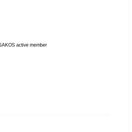
ISAKOS active member