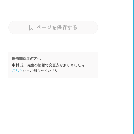
ページを保存する
医療関係者の方へ
中村 英一先生の情報で変更点がありましたら
こちら
からお知らせください