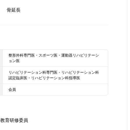
骨延長
整形外科専門医・スポーツ医・運動器リハビリテーシ
ョン医
リハビリテーション科専門医・リハビリテーション科
認定臨床医・リハビリテーション科指導医
会員
・教育研修委員