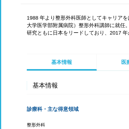
1988 年より整形外科医師としてキャリア
大学医学部附属病院）整形外科講師に就任
研究ともに日本をリードしており、2017 
基本情報
医
基本情報
診療科・主な得意領域
整形外科