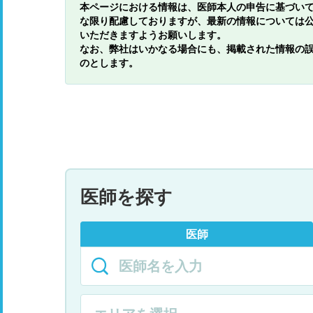
本ページにおける情報は、医師本人の申告に基づい
な限り配慮しておりますが、最新の情報については
いただきますようお願いします。
なお、弊社はいかなる場合にも、掲載された情報の
のとします。
医師を探す
医師