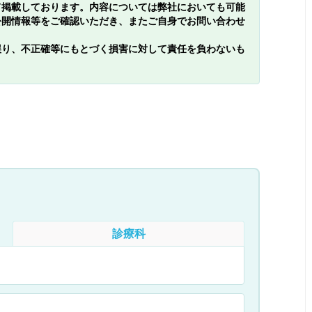
て掲載しております。内容については弊社においても可能
公開情報等をご確認いただき、またご自身でお問い合わせ
誤り、不正確等にもとづく損害に対して責任を負わないも
診療科