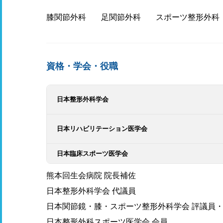
膝関節外科
足関節外科
スポーツ整形外科
資格・学会・役職
日本整形外科学会
日本リハビリテーション医学会
日本臨床スポーツ医学会
熊本回生会病院 院長補佐
日本整形外科学会 代議員
日本関節鏡・膝・スポーツ整形外科学会 評議員
日本整形外科スポーツ医学会 会員