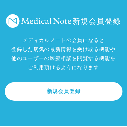
新規会員登録
メディカルノートの会員になると
登録した病気の最新情報を受け取る機能や
他のユーザーの医療相談を閲覧する機能を
ご利用頂けるようになります
新規会員登録