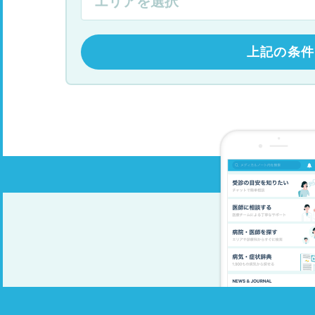
上記の条件