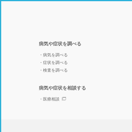
病気や症状を調べる
病気を調べる
症状を調べる
検査を調べる
病気や症状を相談する
医療相談