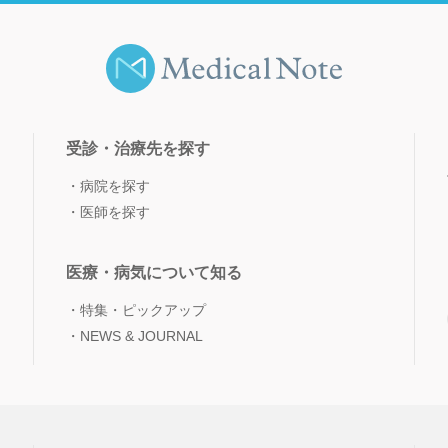
受診・治療先を探す
病院を探す
医師を探す
医療・病気について知る
特集・ピックアップ
NEWS & JOURNAL