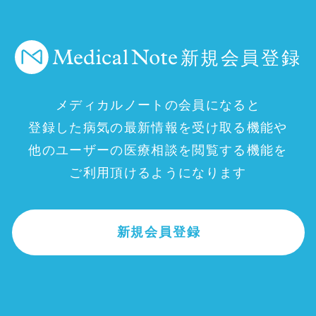
新規会員登録
メディカルノートの会員になると
登録した病気の最新情報を受け取る機能や
他のユーザーの医療相談を閲覧する機能を
ご利用頂けるようになります
新規会員登録