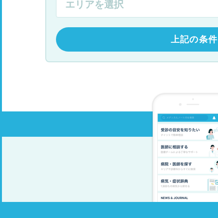
上記の条件