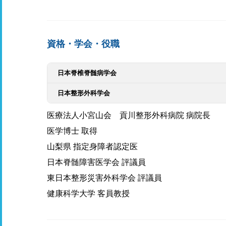
資格・学会・役職
日本脊椎脊髄病学会
日本整形外科学会
医療法人小宮山会 貢川整形外科病院 病院長
医学博士 取得
山梨県 指定身障者認定医
日本脊髄障害医学会 評議員
東日本整形災害外科学会 評議員
健康科学大学 客員教授