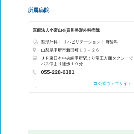
所属病院
医療法人小宮山会貢川整形外科病院
整形外科
リハビリテーション
麻酔科
山梨県甲府市新田町１０－２６
ＪＲ東日本中央線甲府駅より竜王方面タクシーで
バス停より徒歩１０分
055-228-6381
公式ウェブサイト