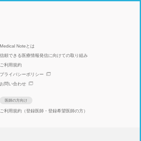
Medical Noteとは
信頼できる医療情報発信に向けての取り組み
ご利用規約
プライバシーポリシー
お問い合わせ
医師の方向け
ご利用規約（登録医師・登録希望医師の方）