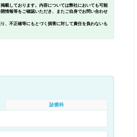
て掲載しております。内容については弊社においても可能
公開情報等をご確認いただき、またご自身でお問い合わせ
誤り、不正確等にもとづく損害に対して責任を負わないも
診療科