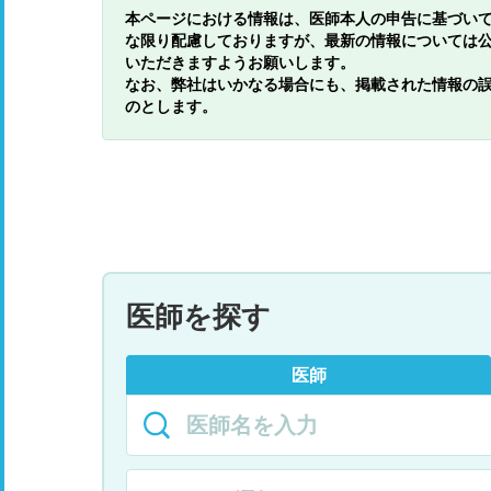
本ページにおける情報は、医師本人の申告に基づい
な限り配慮しておりますが、最新の情報については
いただきますようお願いします。
なお、弊社はいかなる場合にも、掲載された情報の
のとします。
医師を探す
医師