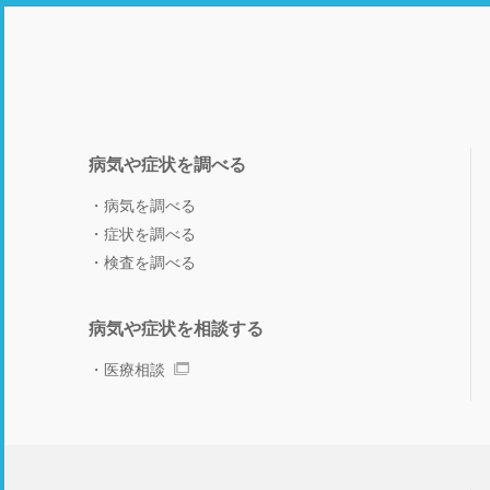
病気や症状を調べる
病気を調べる
症状を調べる
検査を調べる
病気や症状を相談する
医療相談