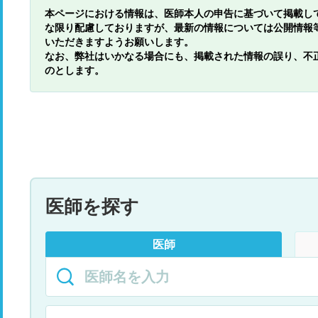
本ページにおける情報は、医師本人の申告に基づいて掲載し
な限り配慮しておりますが、最新の情報については公開情報
いただきますようお願いします。
なお、弊社はいかなる場合にも、掲載された情報の誤り、不
のとします。
医師を探す
医師