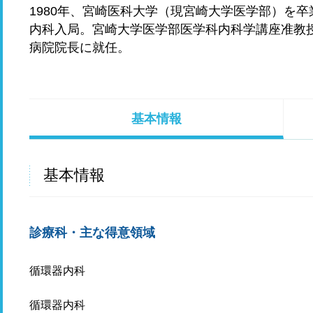
1980年、宮崎医科大学（現宮崎大学医学部）を
内科入局。宮崎大学医学部医学科内科学講座准教授
病院院長に就任。
基本情報
基本情報
診療科・主な得意領域
循環器内科
循環器内科