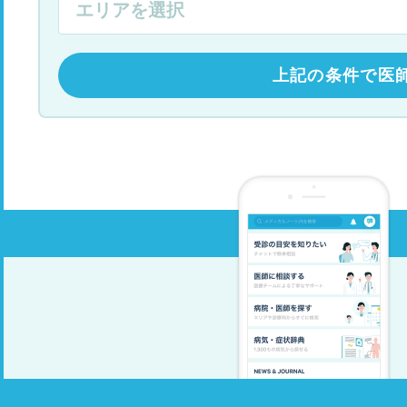
上記の条件で医