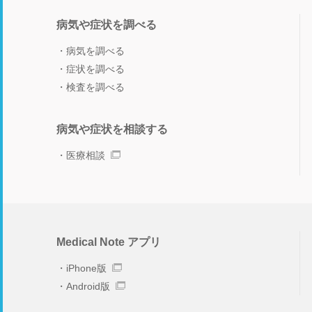
病気や症状を調べる
病気を調べる
症状を調べる
検査を調べる
病気や症状を相談する
医療相談
Medical Note アプリ
iPhone版
Android版