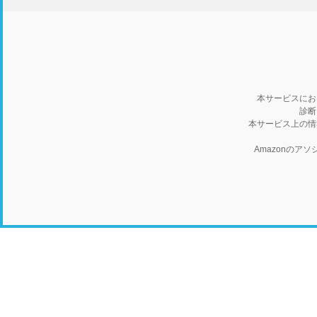
本サービスにお
診断
本サービス上の情
Amazonの