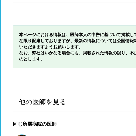
本ページにおける情報は、医師本人の申告に基づいて掲載し
な限り配慮しておりますが、最新の情報については公開情報
いただきますようお願いします。
なお、弊社はいかなる場合にも、掲載された情報の誤り、不
のとします。
他の医師を見る
同じ所属病院の医師