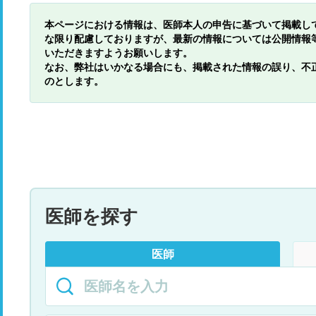
本ページにおける情報は、医師本人の申告に基づいて掲載し
な限り配慮しておりますが、最新の情報については公開情報
いただきますようお願いします。
なお、弊社はいかなる場合にも、掲載された情報の誤り、不
のとします。
医師を探す
医師