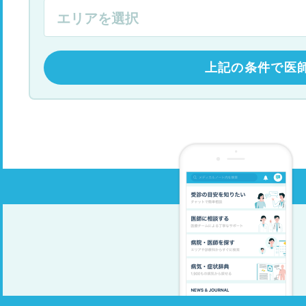
上記の条件で医