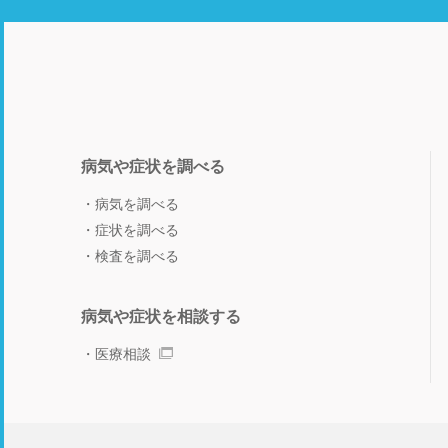
病気や症状を調べる
病気を調べる
症状を調べる
検査を調べる
病気や症状を相談する
医療相談