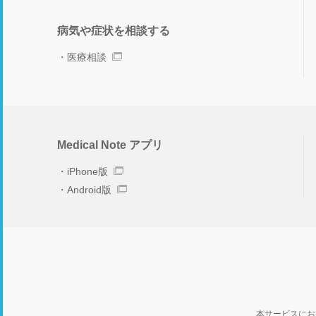
病気や症状を相談する
医療相談
Medical Note アプリ
iPhone版
Android版
本サービスにお