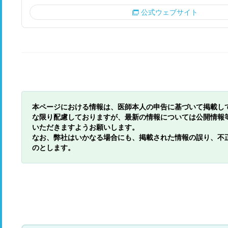
公式ウェブサイト
本ページにおける情報は、医師本人の申告に基づいて掲載し
な限り配慮しておりますが、最新の情報については公開情報
いただきますようお願いします。
なお、弊社はいかなる場合にも、掲載された情報の誤り、不
のとします。