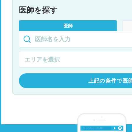
医師を探す
医師
上記の条件で医