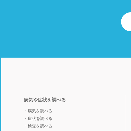
病気や症状を調べる
病気を調べる
症状を調べる
検査を調べる