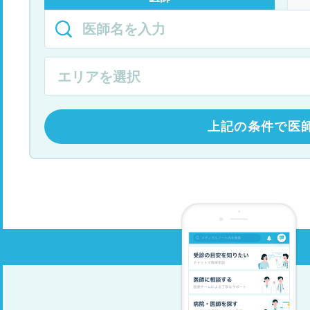
上記の条件で医