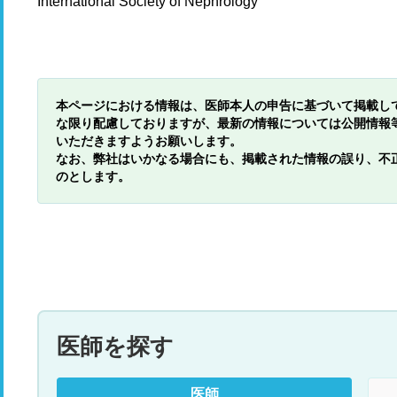
International Society of Nephrology
本ページにおける情報は、医師本人の申告に基づいて掲載し
な限り配慮しておりますが、最新の情報については公開情報
いただきますようお願いします。
なお、弊社はいかなる場合にも、掲載された情報の誤り、不
のとします。
医師を探す
医師