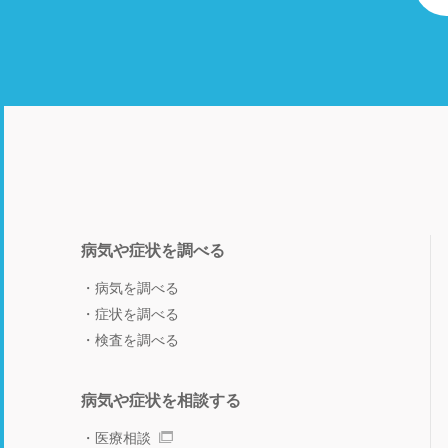
病気や症状を調べる
病気を調べる
症状を調べる
検査を調べる
病気や症状を相談する
医療相談