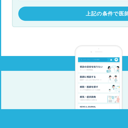
上記の条件で医