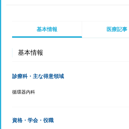
基本情報
医療記事
基本情報
診療科・主な得意領域
循環器内科
資格・学会・役職