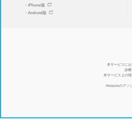
iPhone版
Android版
本サービスにお
診断
本サービス上の情
Amazonの