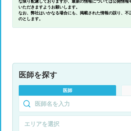
な限り配慮しておりますが、最新の情報については公開情報
いただきますようお願いします。
なお、弊社はいかなる場合にも、掲載された情報の誤り、不
のとします。
医師を探す
医師