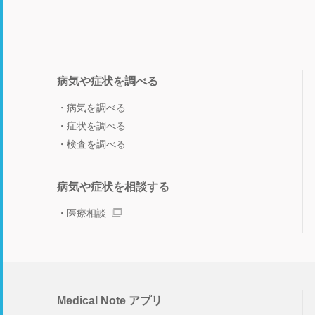
病気や症状を調べる
病気を調べる
症状を調べる
検査を調べる
病気や症状を相談する
医療相談
Medical Note アプリ