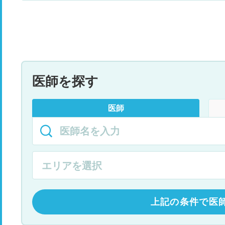
医師を探す
医師
上記の条件で医