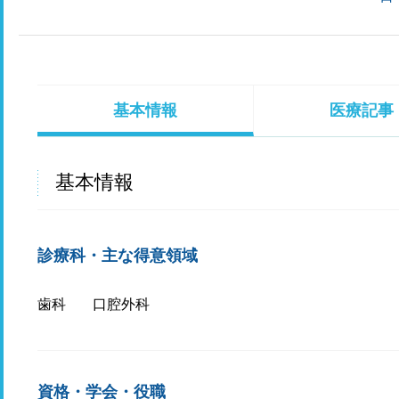
基本情報
医療記事
基本情報
診療科・主な得意領域
歯科
口腔外科
資格・学会・役職