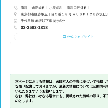
歯科
矯正歯科
小児歯科
歯科口腔外科
東京都港区赤坂五丁目５番１８号 ＡＵＳＰＩＣＥ赤坂ビ
千代田線 赤坂駅下車 徒歩5分
03-3583-1818
公式ウェブサイト
本ページにおける情報は、医師本人の申告に基づいて掲載し
な限り配慮しておりますが、最新の情報については公開情報
いただきますようお願いします。
なお、弊社はいかなる場合にも、掲載された情報の誤り、不
のとします。