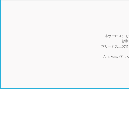
本サービスにお
診断
本サービス上の情
Amazonの