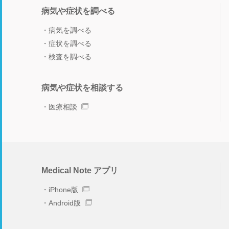
病気や症状を調べる
病気を調べる
症状を調べる
検査を調べる
病気や症状を相談する
医療相談
Medical Note アプリ
iPhone版
Android版