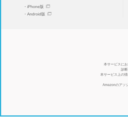
iPhone版
Android版
本サービスにお
診断
本サービス上の情
Amazonの