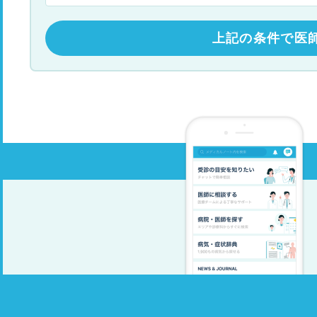
上記の条件で医