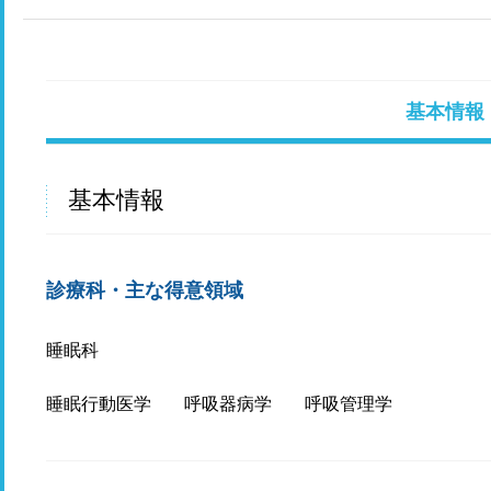
基本情報
基本情報
診療科・主な得意領域
睡眠科
睡眠行動医学
呼吸器病学
呼吸管理学