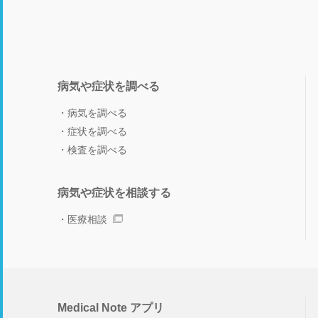
病気や症状を調べる
病気を調べる
症状を調べる
検査を調べる
病気や症状を相談する
医療相談
Medical Note アプリ