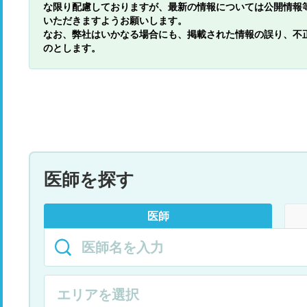
な限り配慮しておりますが、最新の情報については公開情報
いただきますようお願いします。
なお、弊社はいかなる場合にも、掲載された情報の誤り、不
のとします。
医師を探す
医師