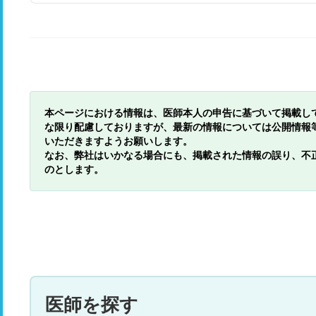
本ページにおける情報は、医師本人の申告に基づいて掲載し
な限り配慮しておりますが、最新の情報については公開情報
いただきますようお願いします。
なお、弊社はいかなる場合にも、掲載された情報の誤り、不
のとします。
医師を探す