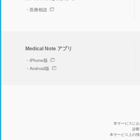
医療相談
Medical Note アプリ
iPhone版
Android版
本サービスにお
診断
本サービス上の情