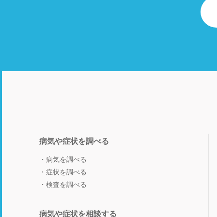
病気や症状を調べる
病気を調べる
症状を調べる
検査を調べる
病気や症状を相談する