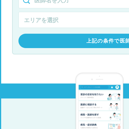
上記の条件で医