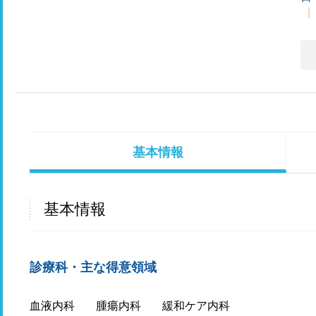
基本情報
基本情報
診療科・主な得意領域
血液内科
腫瘍内科
緩和ケア内科