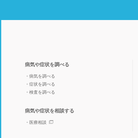
病気や症状を調べる
病気を調べる
症状を調べる
検査を調べる
病気や症状を相談する
医療相談