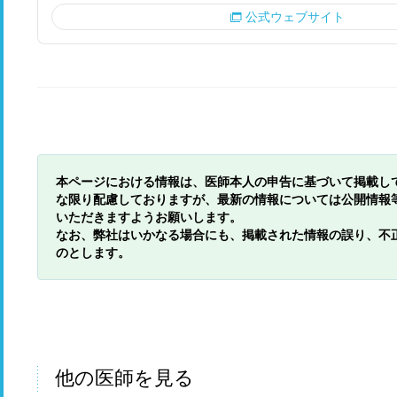
公式ウェブサイト
本ページにおける情報は、医師本人の申告に基づいて掲載し
な限り配慮しておりますが、最新の情報については公開情報
いただきますようお願いします。
なお、弊社はいかなる場合にも、掲載された情報の誤り、不
のとします。
他の医師を見る