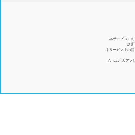
本サービスにお
診断
本サービス上の情
Amazonの