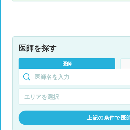
医師を探す
医師
上記の条件で医