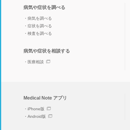
病気や症状を調べる
病気を調べる
症状を調べる
検査を調べる
病気や症状を相談する
医療相談
Medical Note アプリ
iPhone版
Android版