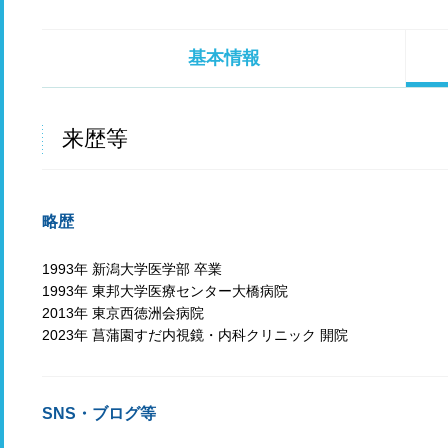
基本情報
来歴等
略歴
1993年 新潟大学医学部 卒業
1993年 東邦大学医療センター大橋病院
2013年 東京西徳洲会病院
2023年 菖蒲園すだ内視鏡・内科クリニック 開院
SNS・ブログ等