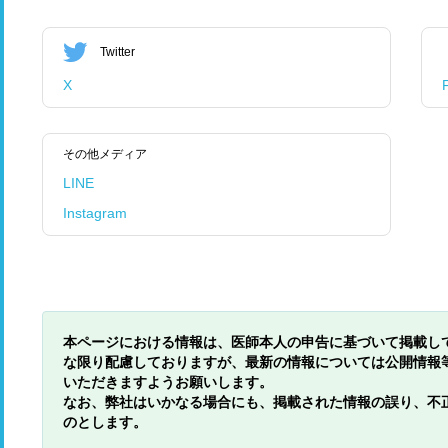
Twitter
X
その他メディア
LINE
Instagram
本ページにおける情報は、医師本人の申告に基づいて掲載し
な限り配慮しておりますが、最新の情報については公開情報
いただきますようお願いします。
なお、弊社はいかなる場合にも、掲載された情報の誤り、不
のとします。