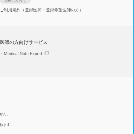
医師の方向け
ご利用規約（登録医師・登録希望医師の方）
医師の方向けサービス
Medical Note Expert
せん。
ねます。