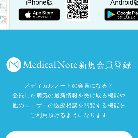
iPhone版
Android
新規会員登録
メディカルノートの会員になると
登録した病気の最新情報を受け取る機能や
他のユーザーの医療相談を閲覧する機能を
ご利用頂けるようになります