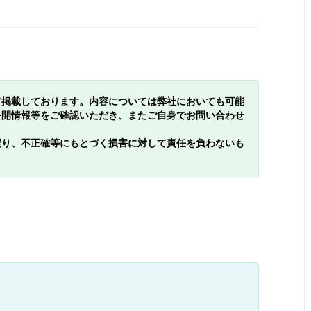
て掲載しております。内容については弊社においても可能
公開情報等をご確認いただき、またご自身でお問い合わせ
誤り、不正確等にもとづく損害に対して責任を負わないも