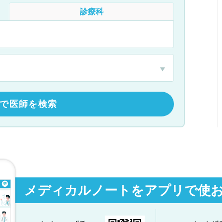
診療科
で医師を検索
メディカルノートをアプリで使