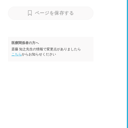
ページを保存する
医療関係者の方へ
斎藤 知之先生の情報で変更点がありましたら
こちら
からお知らせください