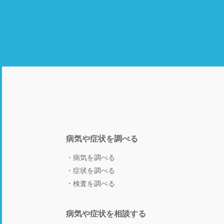
病気や症状を調べる
病気を調べる
症状を調べる
検査を調べる
病気や症状を相談する