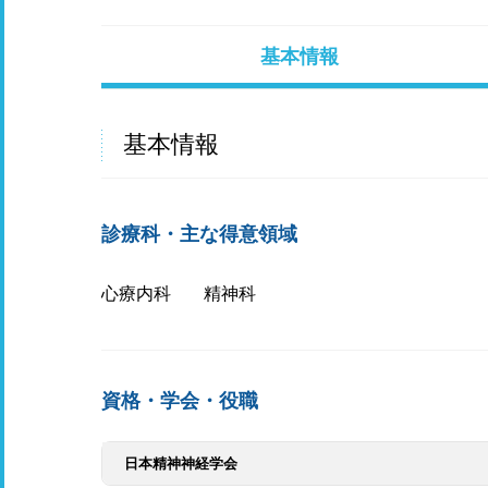
基本情報
基本情報
診療科・主な得意領域
心療内科
精神科
資格・学会・役職
日本精神神経学会