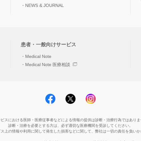
NEWS & JOURNAL
患者・一般向けサービス
Medical Note
Medical Note 医療相談
ービスにおける医師・医療従事者などによる情報の提供は診断・治療行為ではありま
診断・治療を必要とする方は、必ず適切な医療機関を受診してください。
ビス上の情報や利用に関して発生した損害などに関して、弊社は一切の責任を負いか