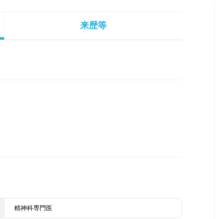
来歴等
精神科専門医