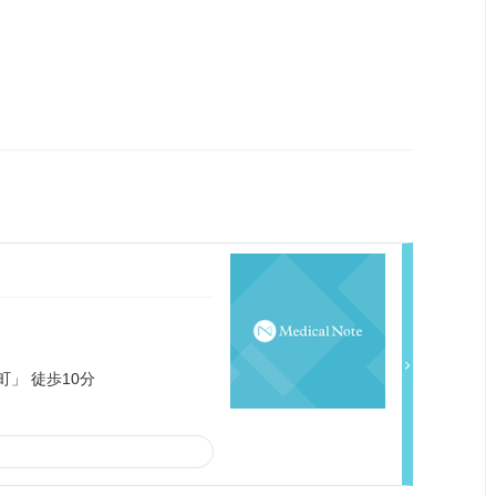
町」 徒歩10分