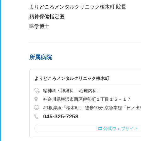
よりどころメンタルクリニック桜木町 院長
精神保健指定医
医学博士
所属病院
よりどころメンタルクリニック桜木町
精神科・神経科
心療内科
神奈川県横浜市西区伊勢町１丁目１５－１７
JR根岸線「桜木町」 徒歩10分 京急本線「日ノ出
045-325-7258
公式ウェブサイト