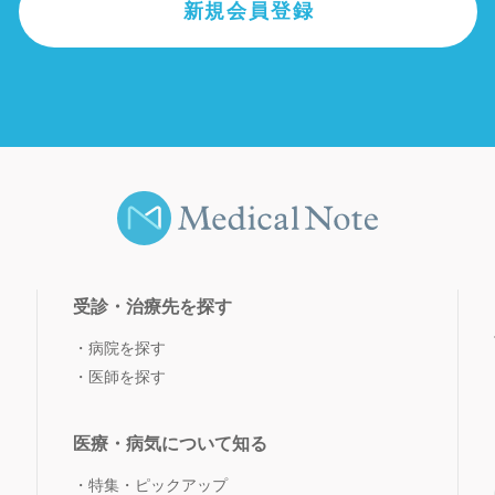
新規会員登録
受診・治療先を探す
病院を探す
医師を探す
医療・病気について知る
特集・ピックアップ