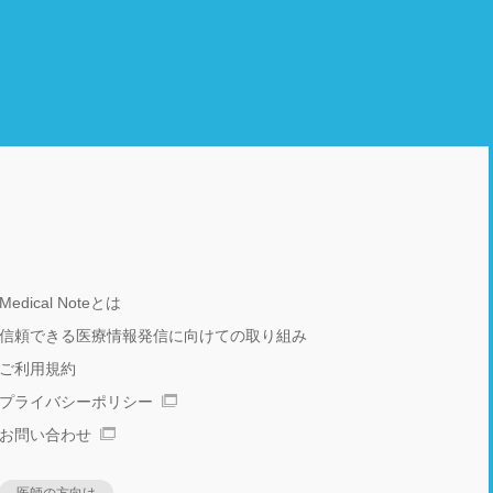
Medical Noteとは
信頼できる医療情報発信に向けての取り組み
ご利用規約
プライバシーポリシー
お問い合わせ