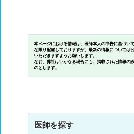
本ページにおける情報は、医師本人の申告に基づい
な限り配慮しておりますが、最新の情報については
いただきますようお願いします。
なお、弊社はいかなる場合にも、掲載された情報の
のとします。
医師を探す