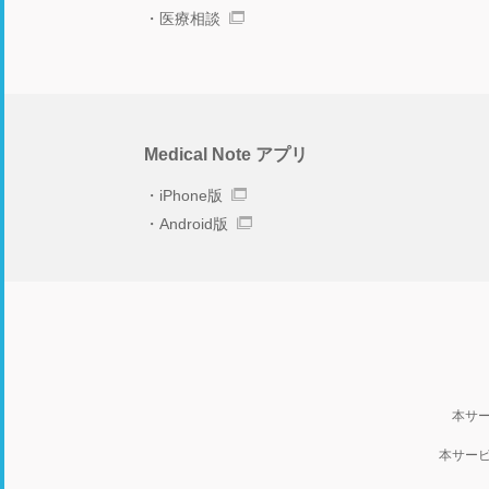
医療相談
Medical Note アプリ
iPhone版
Android版
本サ
本サー