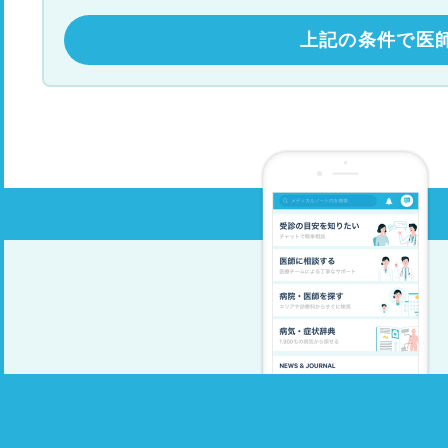
上記の条件で医