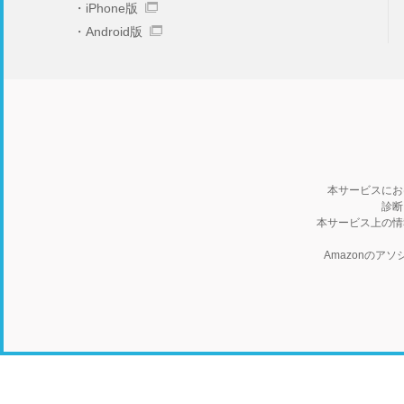
iPhone版
Android版
本サービスにお
診断
本サービス上の情
Amazonの