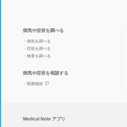
病気や症状を調べる
病気を調べる
症状を調べる
検査を調べる
病気や症状を相談する
医療相談
Medical Note アプリ