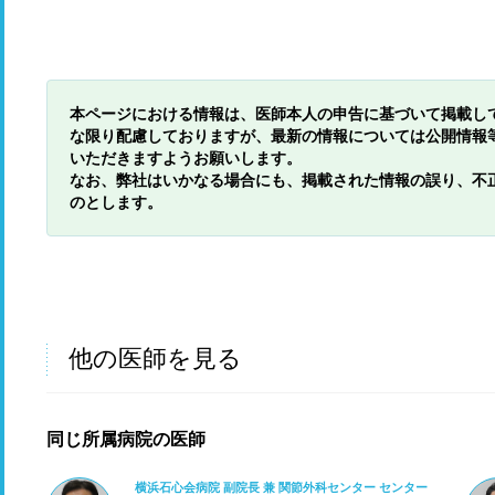
本ページにおける情報は、医師本人の申告に基づいて掲載し
な限り配慮しておりますが、最新の情報については公開情報
いただきますようお願いします。
なお、弊社はいかなる場合にも、掲載された情報の誤り、不
のとします。
他の医師を見る
同じ所属病院の医師
横浜石心会病院 副院長 兼 関節外科センター センター