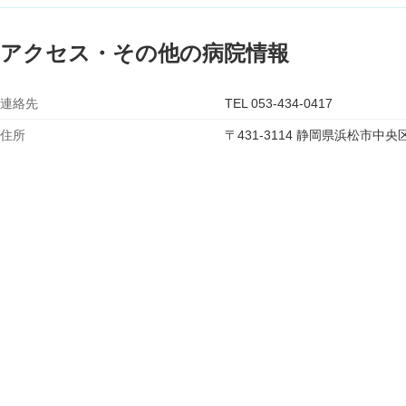
アクセス・その他の病院情報
連絡先
TEL 053-434-0417
住所
〒431-3114 静岡県浜松市