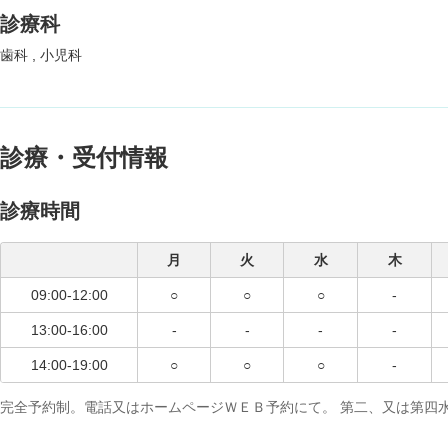
診療科
歯科
小児科
診療・受付情報
診療時間
月
火
水
木
09:00-12:00
○
○
○
-
13:00-16:00
-
-
-
-
14:00-19:00
○
○
○
-
完全予約制。電話又はホームページＷＥＢ予約にて。 第二、又は第四