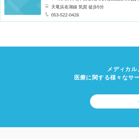
天竜浜名湖線 気賀 徒歩5分
053-522-0426
メディカル
医療に関する様々なサ