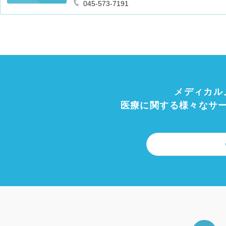
045-573-7191
メディカル
医療に関する様々なサ