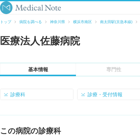
トップ
病院を調べる
神奈川県
横浜市南区
南太田駅(京急本線)
医療法人佐藤病院
基本情報
専門性
診療科
診療・受付情報
この病院の診療科