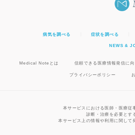
病気を調べる
症状を調べる
NEWS & J
Medical Noteとは
信頼できる医療情報発信に向
プライバシーポリシー
本サービスにおける医師・医療従
診断・治療を必要とす
本サービス上の情報や利用に関して