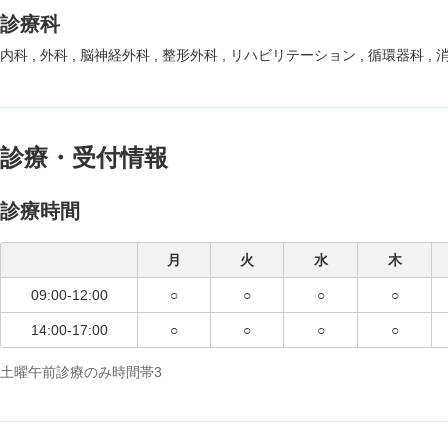
診療科
内科
外科
脳神経外科
整形外科
リハビリテーション
循環器科
診療・受付情報
診療時間
月
火
水
木
09:00-12:00
○
○
○
○
14:00-17:00
○
○
○
○
土曜午前診療のみ時間帯3