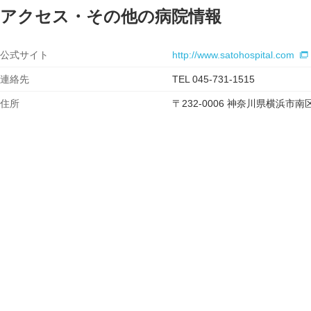
アクセス・その他の病院情報
公式サイト
http://www.satohospital.com
連絡先
TEL 045-731-1515
住所
〒232-0006 神奈川県横浜