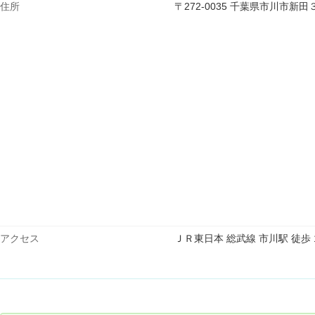
住所
〒272-0035 千葉県市川市新
アクセス
ＪＲ東日本 総武線 市川駅 徒歩 