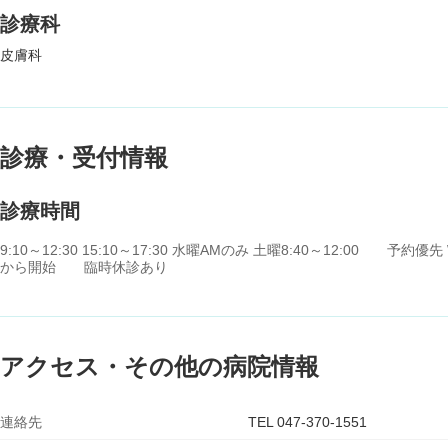
診療科
皮膚科
診療・受付情報
診療時間
9:10～12:30 15:10～17:30 水曜AMのみ 土曜8:40～12:00 予約優
から開始 臨時休診あり
アクセス・その他の病院情報
連絡先
TEL 047-370-1551