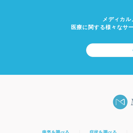
メディカル
医療に関する様々なサ
病気を調べる
症状を調べる