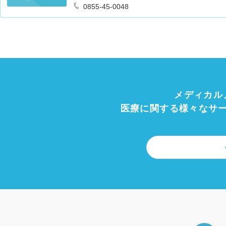
0855-45-0048
メディカル
医療に関する様々なサ