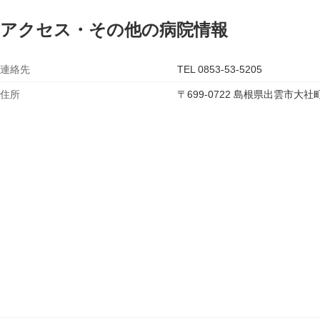
アクセス・その他の病院情報
連絡先
TEL 0853-53-5205
住所
〒699-0722 島根県出雲市