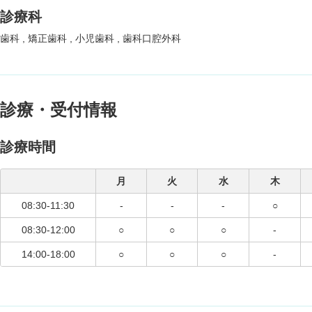
診療科
歯科
矯正歯科
小児歯科
歯科口腔外科
診療・受付情報
診療時間
月
火
水
木
08:30-11:30
-
-
-
○
08:30-12:00
○
○
○
-
14:00-18:00
○
○
○
-