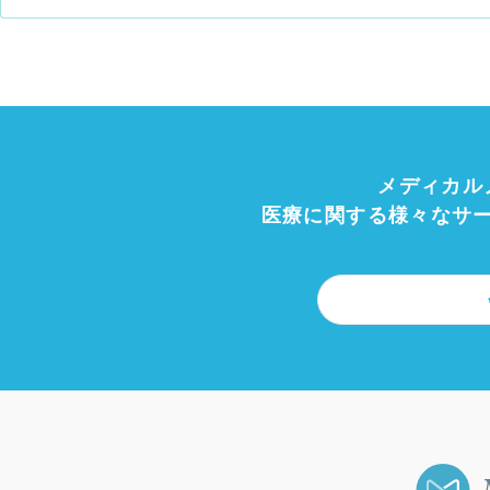
メディカル
医療に関する様々なサ