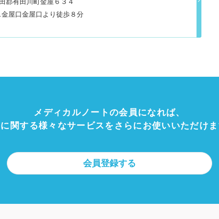
山県有田郡有田川町金屋６３４
ス金屋口金屋口より徒歩８分
メディカルノートの会員になれば、
療に関する様々なサービスをさらにお使いいただけま
会員登録する