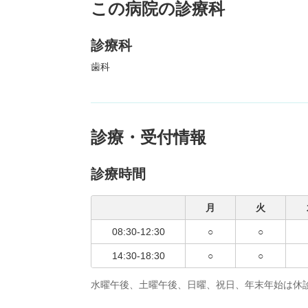
この病院の診療科
診療科
歯科
診療・受付情報
診療時間
月
火
08:30-12:30
○
○
14:30-18:30
○
○
水曜午後、土曜午後、日曜、祝日、年末年始は休