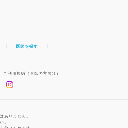
医師を探す
ご利用規約（医師の方向け）
はありません。
い。