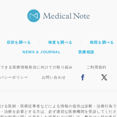
症状を調べる
検査を調べる
病院を調べる
NEWS & JOURNAL
医療相談
頼できる医療情報発信に向けての取り組み
ご利用規約
イバシーポリシー
お問い合わせ
おける医師・医療従事者などによる情報の提供は診断・治療行為で
断・治療を必要とする方は、必ず適切な医療機関を受診してくださ