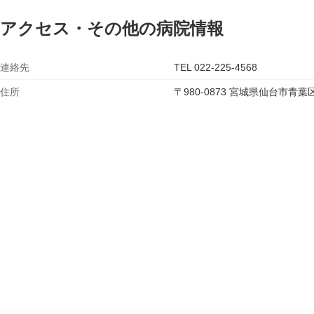
アクセス・その他の病院情報
連絡先
TEL 022-225-4568
住所
〒980-0873 宮城県仙台市青