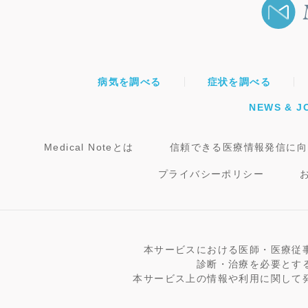
病気を調べる
症状を調べる
NEWS & J
Medical Noteとは
信頼できる医療情報発信に向
プライバシーポリシー
本サービスにおける医師・医療従
診断・治療を必要とす
本サービス上の情報や利用に関して