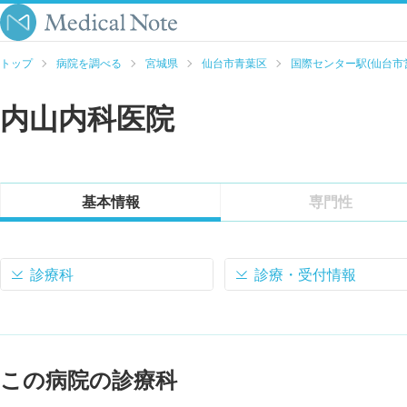
トップ
病院を調べる
宮城県
仙台市青葉区
国際センター駅(仙台市
内山内科医院
基本情報
専門性
診療科
診療・受付情報
この病院の診療科