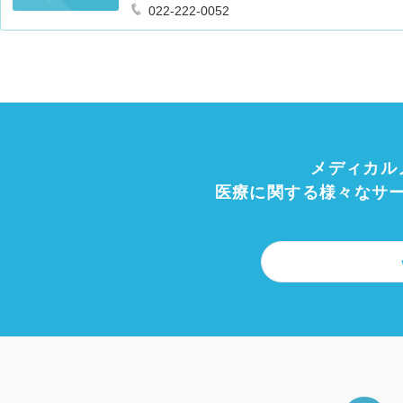
022-222-0052
メディカル
医療に関する様々なサ