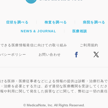
症状を調べる
検査を調べる
病院を調べる
NEWS & JOURNAL
医療相談
頼できる医療情報発信に向けての取り組み
ご利用規約
イバシーポリシー
お問い合わせ
おける医師・医療従事者などによる情報の提供は診断・治療行為で
断・治療を必要とする方は、必ず適切な医療機関を受診してくださ
情報や利用に関して発生した損害などに関して、弊社は一切の責任
© MedicalNote, Inc. All Rights Reserved.