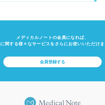
メディカルノートの会員になれば、
療に関する様々なサービスをさらにお使いいただけま
会員登録する