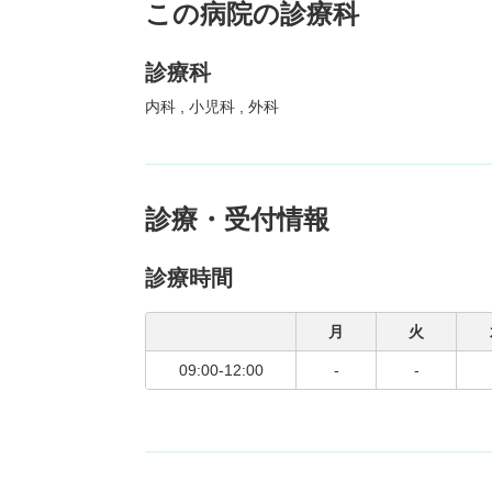
この病院の診療科
診療科
内科
小児科
外科
診療・受付情報
診療時間
月
火
09:00-12:00
-
-