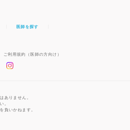
医師を探す
ご利用規約（医師の方向け）
はありません。
い。
を負いかねます。