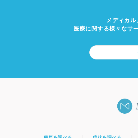
メディカル
医療に関する様々なサ
病気を調べる
症状を調べる