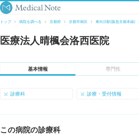
トップ
病院を調べる
京都府
京都市南区
東向日駅(阪急京都本線)
医療法人晴楓会洛西医院
基本情報
専門性
診療科
診療・受付情報
この病院の診療科