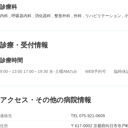
診療科
内科
呼吸器内科
消化器科
整形外科
外科
リハビリテーション
診療・受付情報
診療時間
9:00～13:00 17:00～19:30 水･土曜AMのみ WEB予約可 臨時
アクセス・その他の病院情報
連絡先
TEL 075-921-0609
住所
〒617-0002 京都府向日市