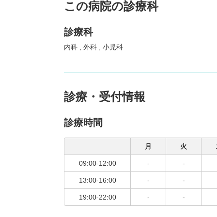
この病院の診療科
診療科
内科
外科
小児科
診療・受付情報
診療時間
月
火
09:00-12:00
-
-
13:00-16:00
-
-
19:00-22:00
-
-