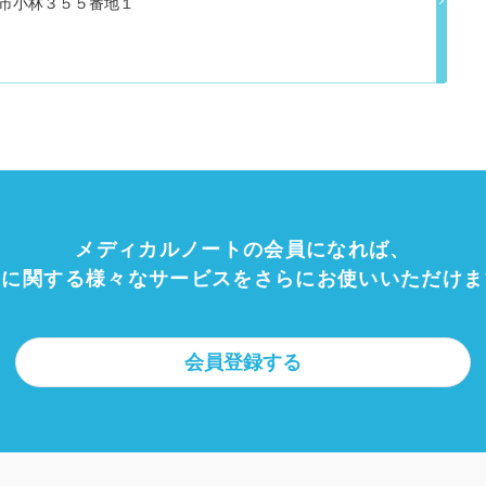
筑西市小林３５５番地１
メディカルノートの会員になれば、
療に関する様々なサービスをさらにお使いいただけま
会員登録する