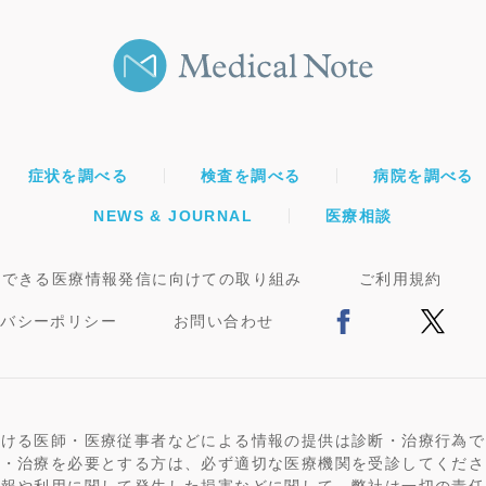
症状を調べる
検査を調べる
病院を調べる
NEWS & JOURNAL
医療相談
頼できる医療情報発信に向けての取り組み
ご利用規約
イバシーポリシー
お問い合わせ
おける医師・医療従事者などによる情報の提供は診断・治療行為で
断・治療を必要とする方は、必ず適切な医療機関を受診してくださ