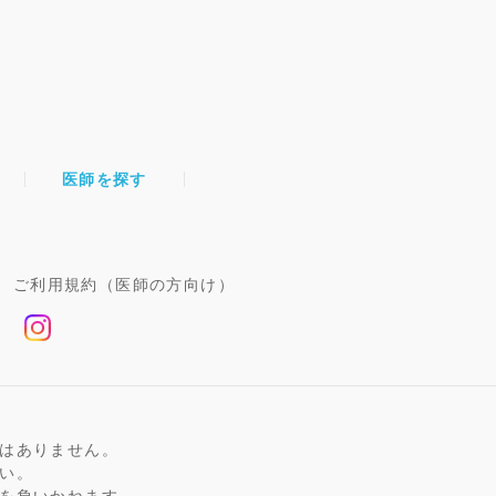
医師を探す
ご利用規約（医師の方向け）
はありません。
い。