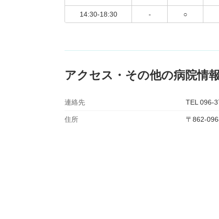
14:30-18:30
-
○
アクセス・その他の病院情
連絡先
TEL 096-3
住所
〒862-