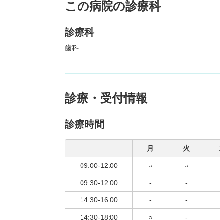
この病院の診療科
診療科
歯科
診療・受付情報
診療時間
月
火
09:00-12:00
○
○
09:30-12:00
-
-
14:30-16:00
-
-
14:30-18:00
○
-