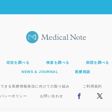
症状を調べる
検査を調べる
病院を調べる
NEWS & JOURNAL
医療相談
頼できる医療情報発信に向けての取り組み
ご利用規約
イバシーポリシー
お問い合わせ