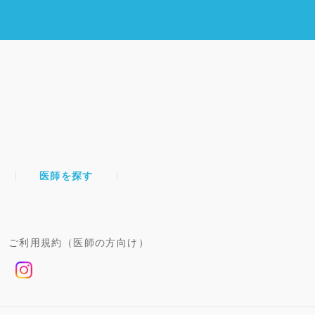
医師を探す
ご利用規約（医師の方向け）