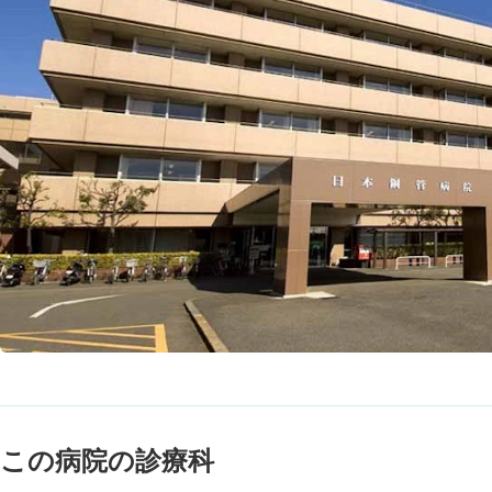
この病院の診療科