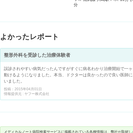
分
よかったレポート
整形外科を受診した治療体験者
誤診されやすい病気だったんですがすぐに病名わかり治療開始で一ヶ
動けるようになりました。本当、ドクターは良かったので良い医師に
いました。
投稿：2015年04月01日
情報提供元 : ヤフー株式会社
メディカルノート病院検索サービスに掲載されている各種情報は、弊社が取材し