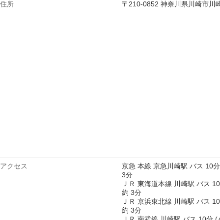
住所
〒210-0852 神奈川県川崎
アクセス
京急 本線 京急川崎駅 バス 10
3分
ＪＲ 東海道本線 川崎駅 バス 1
約 3分
ＪＲ 京浜東北線 川崎駅 バス 1
約 3分
ＪＲ 南武線 川崎駅 バス 10分