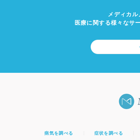
メディカル
医療に関する様々なサ
病気を調べる
症状を調べる