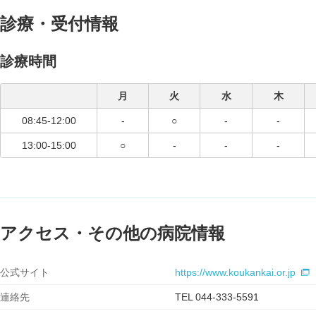
診療・受付情報
診療時間
月
火
水
木
08:45-12:00
-
○
-
-
13:00-15:00
○
-
-
-
アクセス・その他の病院情報
公式サイト
https://www.koukankai.or.jp
連絡先
TEL 044-333-5591