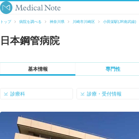
トップ
病院を調べる
神奈川県
川崎市川崎区
小田栄駅(JR南武線)
日本鋼管病院
基本情報
専門性
診療科
診療・受付情報