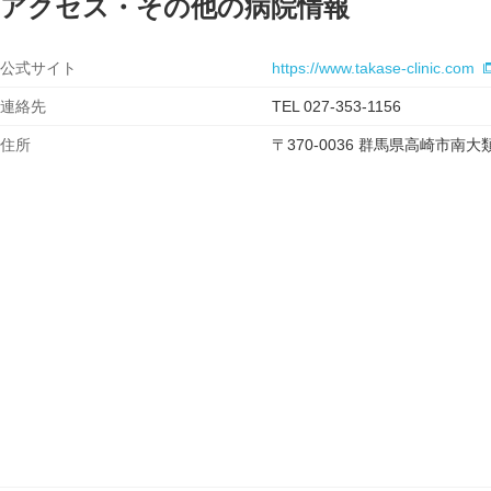
アクセス・その他の病院情報
公式サイト
https://www.takase-clinic.com
連絡先
TEL 027-353-1156
住所
〒370-0036 群馬県高崎市