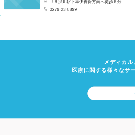
ＪＲ渋川駅下車伊香保方面へ徒歩６分
0279-23-8899
メディカル
医療に関する様々なサ