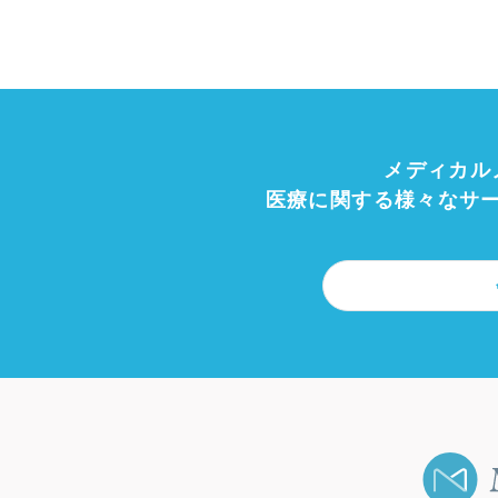
メディカル
医療に関する様々なサ