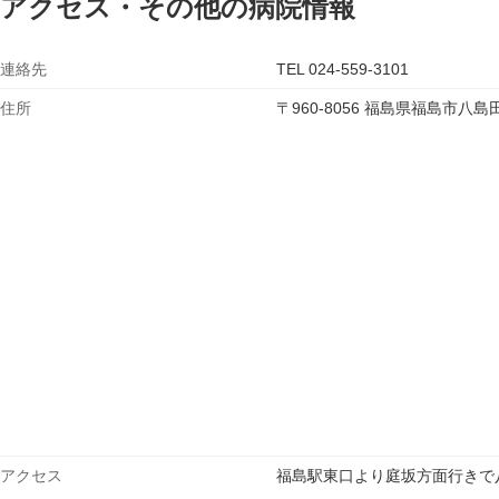
アクセス・その他の病院情報
連絡先
TEL 024-559-3101
住所
〒960-8056 福島県福島市
アクセス
福島駅東口より庭坂方面行きで