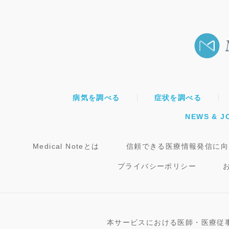
病気を調べる
症状を調べる
NEWS & J
Medical Noteとは
信頼できる医療情報発信に向
プライバシーポリシー
本サービスにおける医師・医療従