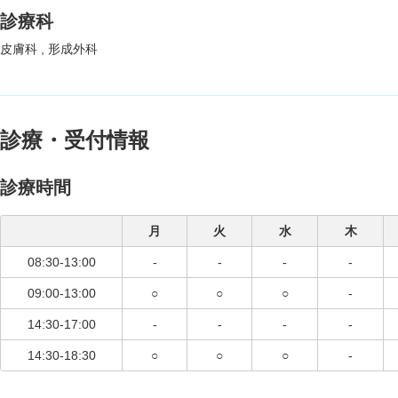
診療科
皮膚科
形成外科
診療・受付情報
診療時間
月
火
水
木
08:30-13:00
-
-
-
-
09:00-13:00
○
○
○
-
14:30-17:00
-
-
-
-
14:30-18:30
○
○
○
-