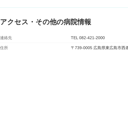
アクセス・その他の病院情報
連絡先
TEL 082-421-2000
住所
〒739-0005 広島県東広島